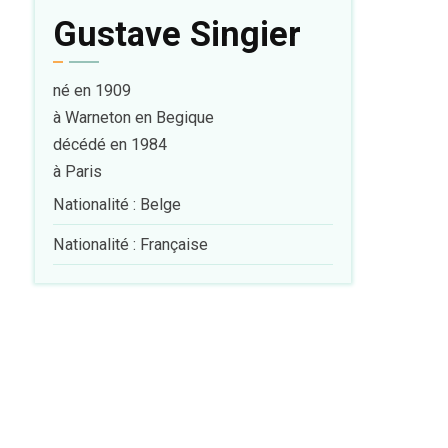
Gustave Singier
né en 1909
à Warneton en Begique
décédé en 1984
à Paris
Nationalité : Belge
Nationalité : Française