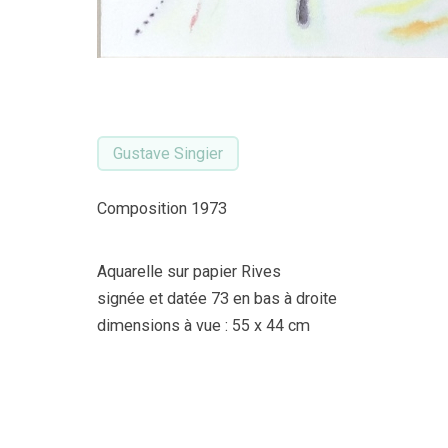
Gustave Singier
Composition 1973
Aquarelle sur papier Rives
signée et datée 73 en bas à droite
dimensions à vue : 55 x 44 cm