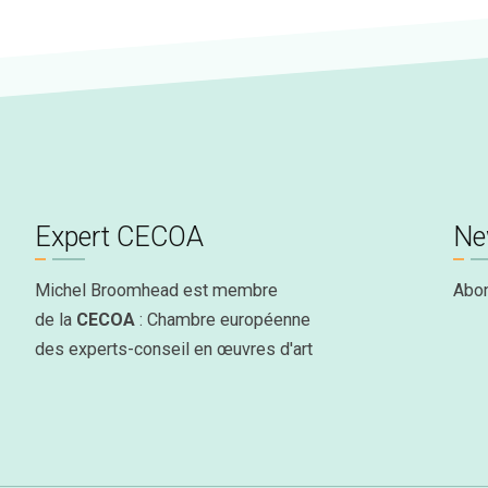
Expert CECOA
Ne
Michel Broomhead est membre
Abo
de la
CECOA
: Chambre européenne
des experts-conseil en œuvres d'art