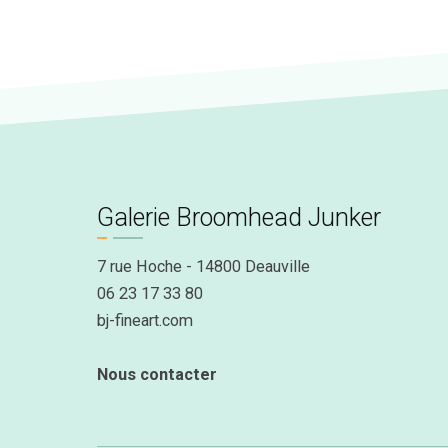
Galerie Broomhead Junker
7 rue Hoche - 14800 Deauville
06 23 17 33 80
bj-fineart.com
Nous contacter