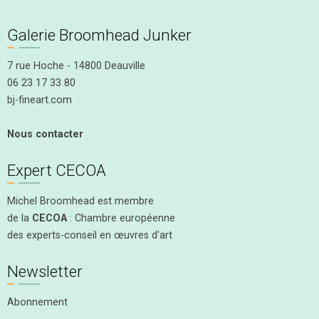
Galerie Broomhead Junker
7 rue Hoche - 14800 Deauville
06 23 17 33 80
bj-fineart.com
Nous contacter
Expert CECOA
Michel Broomhead est membre
de la
CECOA
: Chambre européenne
des experts-conseil en œuvres d'art
Newsletter
Abonnement