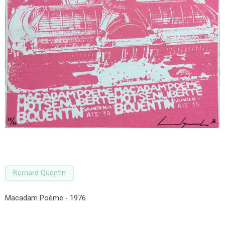
Bernard Quentin
Macadam Poème - 1976