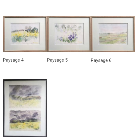
Paysage 4
Paysage 5
Paysage 6