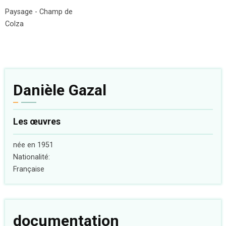
Paysage - Champ de
Colza
Danièle Gazal
Les œuvres
née en 1951
Nationalité:
Française
documentation