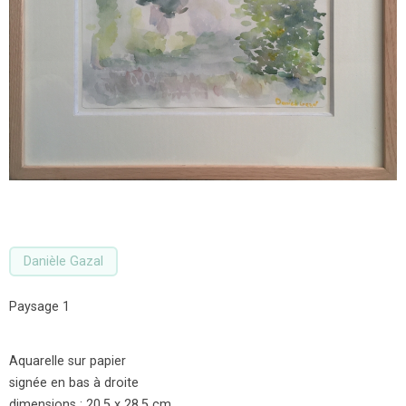
Danièle Gazal
Paysage 1
Aquarelle sur papier
signée en bas à droite
dimensions : 20,5 x 28,5 cm