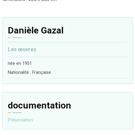
Danièle Gazal
Les œuvres
née en 1951
Nationalité : Française
documentation
Présentation