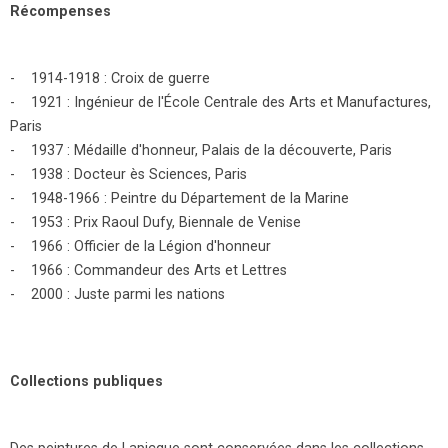
Récompenses
- 1914-1918 : Croix de guerre
- 1921 : Ingénieur de l'École Centrale des Arts et Manufactures,
Paris
- 1937 : Médaille d'honneur, Palais de la découverte, Paris
- 1938 : Docteur ès Sciences, Paris
- 1948-1966 : Peintre du Département de la Marine
- 1953 : Prix Raoul Dufy, Biennale de Venise
- 1966 : Officier de la Légion d'honneur
- 1966 : Commandeur des Arts et Lettres
- 2000 : Juste parmi les nations
Collections publiques