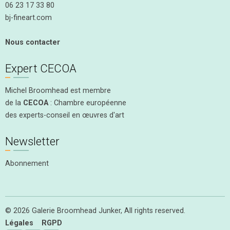
06 23 17 33 80
bj-fineart.com
Nous contacter
Expert CECOA
Michel Broomhead est membre
de la
CECOA
: Chambre européenne
des experts-conseil en œuvres d'art
Newsletter
Abonnement
© 2026 Galerie Broomhead Junker, All rights reserved.
Légales
RGPD