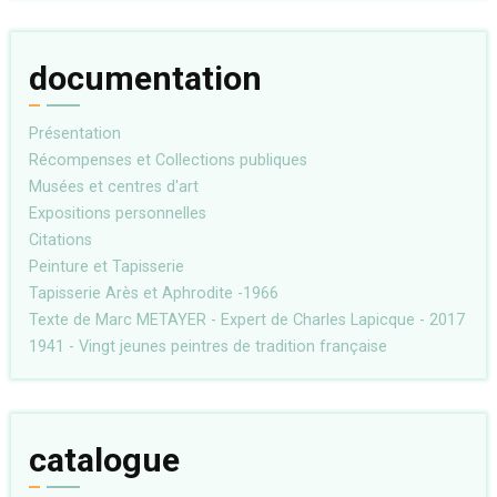
documentation
Présentation
Récompenses et Collections publiques
Musées et centres d'art
Expositions personnelles
Citations
Peinture et Tapisserie
Tapisserie Arès et Aphrodite -1966
Texte de Marc METAYER - Expert de Charles Lapicque - 2017
1941 - Vingt jeunes peintres de tradition française
catalogue