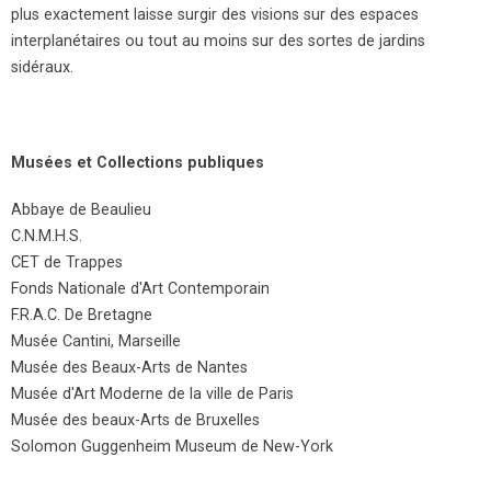
plus exactement laisse surgir des visions sur des espaces
interplanétaires ou tout au moins sur des sortes de jardins
sidéraux.
Musées et Collections publiques
Abbaye de Beaulieu
C.N.M.H.S.
CET de Trappes
Fonds Nationale d'Art Contemporain
F.R.A.C. De Bretagne
Musée Cantini, Marseille
Musée des Beaux-Arts de Nantes
Musée d'Art Moderne de la ville de Paris
Musée des beaux-Arts de Bruxelles
Solomon Guggenheim Museum de New-York