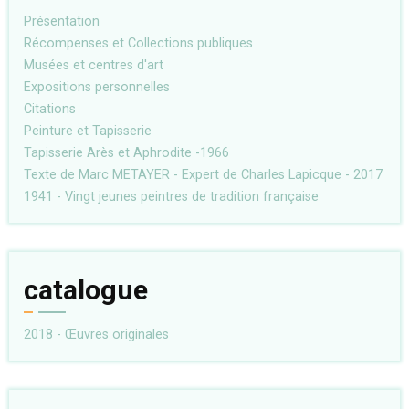
Présentation
Récompenses et Collections publiques
Musées et centres d'art
Expositions personnelles
Citations
Peinture et Tapisserie
Tapisserie Arès et Aphrodite -1966
Texte de Marc METAYER - Expert de Charles Lapicque - 2017
1941 - Vingt jeunes peintres de tradition française
catalogue
2018 - Œuvres originales