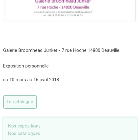
Galerie Broomhead Junker - 7 rue Hoche 14800 Deauville
Exposition personnelle
du 10 mars au 16 avril 2018
Le catalogue
Nos expositions
Nos catalogues