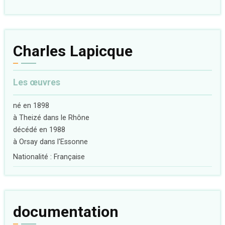
Charles Lapicque
Les œuvres
né en 1898
à Theizé dans le Rhône
décédé en 1988
à Orsay dans l'Essonne
Nationalité : Française
documentation