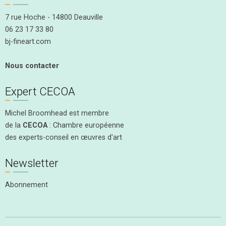
7 rue Hoche - 14800 Deauville
06 23 17 33 80
bj-fineart.com
Nous contacter
Expert CECOA
Michel Broomhead est membre
de la
CECOA
: Chambre européenne
des experts-conseil en œuvres d'art
Newsletter
Abonnement