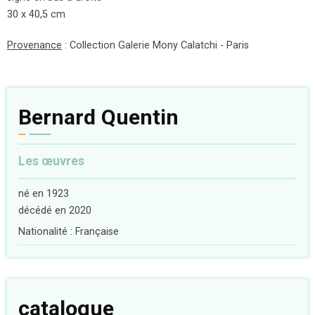
30 x 40,5 cm
Provenance
: Collection Galerie Mony Calatchi - Paris
Bernard Quentin
Les œuvres
né en 1923
décédé en 2020
Nationalité : Française
catalogue