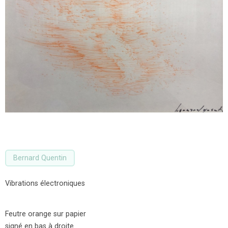
Bernard Quentin
Vibrations électroniques
Feutre orange sur papier
signé en bas à droite