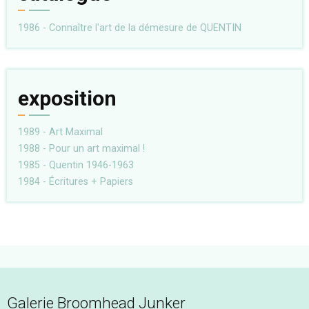
1986 - Connaître l'art de la démesure de QUENTIN
exposition
1989 - Art Maximal
1988 - Pour un art maximal !
1985 - Quentin 1946-1963
1984 - Écritures + Papiers
Galerie Broomhead Junker