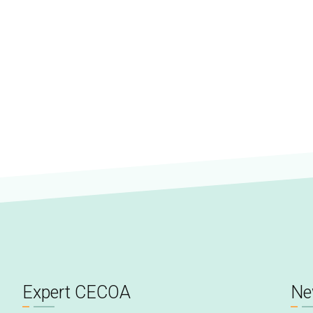
Expert CECOA
Ne