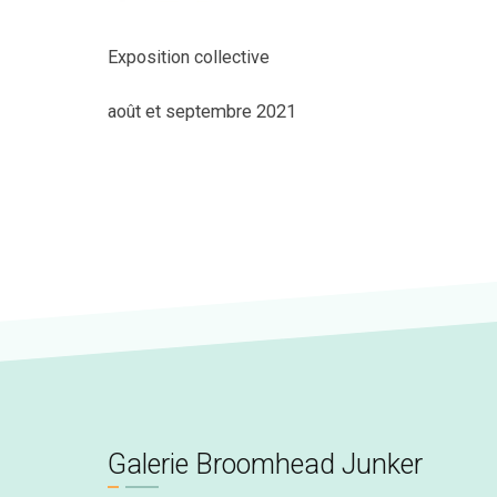
Exposition collective
août et septembre 2021
Galerie Broomhead Junker