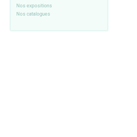
Nos expositions
Nos catalogues