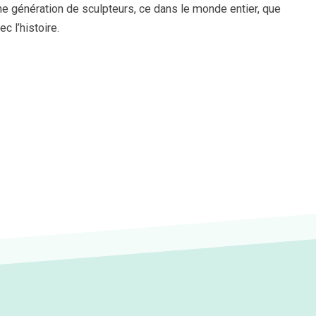
ne génération de sculpteurs, ce dans le monde entier, que
c l’histoire.