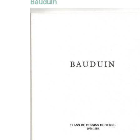
Bauduin