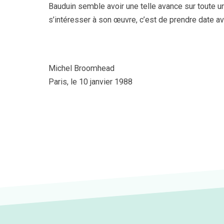
Bauduin semble avoir une telle avance sur toute u
s’intéresser à son œuvre, c’est de prendre date ave
Michel Broomhead
Paris, le 10 janvier 1988