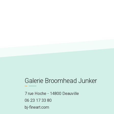
Galerie Broomhead Junker
7 rue Hoche - 14800 Deauville
06 23 17 33 80
bj-fineart.com