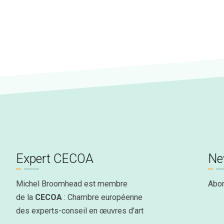
Expert CECOA
Ne
Michel Broomhead est membre
Abo
de la
CECOA
: Chambre européenne
des experts-conseil en œuvres d'art