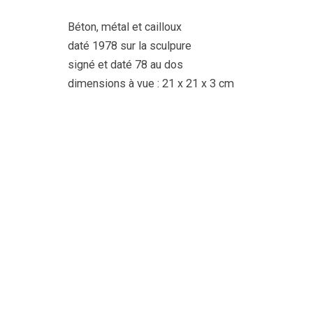
Béton, métal et cailloux
daté 1978 sur la sculpure
signé et daté 78 au dos
dimensions à vue : 21 x 21 x 3 cm