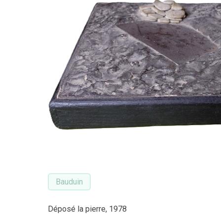
Bauduin
Déposé la pierre, 1978