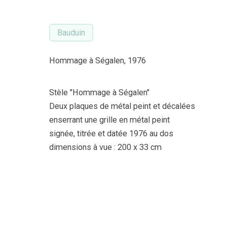
Bauduin
Hommage à Ségalen, 1976
Stèle "Hommage à Ségalen"
Deux plaques de métal peint et décalées
enserrant une grille en métal peint
signée, titrée et datée 1976 au dos
dimensions à vue : 200 x 33 cm