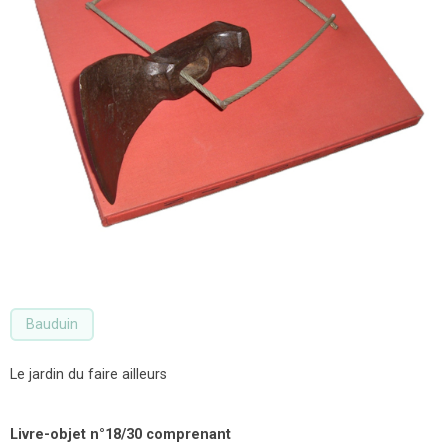
Bauduin
Le jardin du faire ailleurs
Livre-objet n°18/30 comprenant