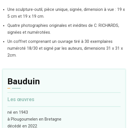
Une sculpture-outil, pièce unique, signée, dimension à vue : 19 x
5 cm et 19 x 19 cm.
Quatre photographies originales et inédites de C. RICHARDS,
signées et numérotées.
Un coffret comprenant un ouvrage tiré à 30 exemplaires
numéroté 18/30 et signé par les auteurs, dimensions 31 x 31 x
2cm.
Bauduin
Les œuvres
né en 1943
à Plougoumelen en Bretagne
décédé en 2022