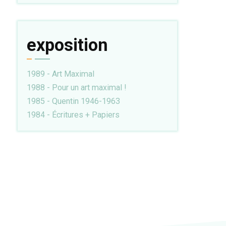
exposition
1989 - Art Maximal
1988 - Pour un art maximal !
1985 - Quentin 1946-1963
1984 - Écritures + Papiers