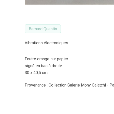
Bernard Quentin
Vibrations électroniques
Feutre orange sur papier
signé en bas à droite
30 x 40,5 cm
Provenance
: Collection Galerie Mony Calatchi - Pa