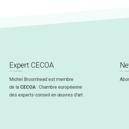
Expert CECOA
Ne
Michel Broomhead est membre
Abo
de la
CECOA
: Chambre européenne
des experts-conseil en œuvres d'art