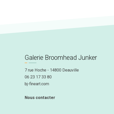
Galerie Broomhead Junker
7 rue Hoche - 14800 Deauville
06 23 17 33 80
bj-fineart.com
Nous contacter