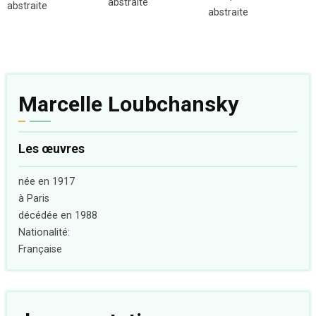
abstraite
abstraite
abstraite
Marcelle Loubchansky
Les œuvres
née en 1917
à Paris
décédée en 1988
Nationalité:
Française