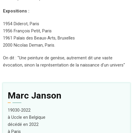
Expositions :
1954 Diderot, Paris
1956 François Petit, Paris
1961 Palais des Beaux-Arts, Bruxelles
2000 Nicolas Deman, Paris.
On dit : "Une peinture de genèse, autrement dit une vaste
évocation, sinon la représentation de la naissance d'un univers"
Marc Janson
19030-2022
à Uccle en Belgique
décédé en 2022
à Paris