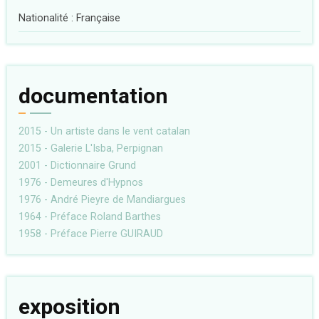
Nationalité : Française
documentation
2015 - Un artiste dans le vent catalan
2015 - Galerie L'Isba, Perpignan
2001 - Dictionnaire Grund
1976 - Demeures d'Hypnos
1976 - André Pieyre de Mandiargues
1964 - Préface Roland Barthes
1958 - Préface Pierre GUIRAUD
exposition