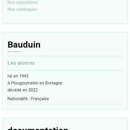
Nos expositions
Nos catalogues
Bauduin
Les œuvres
né en 1943
à Plougoumelen en Bretagne
décédé en 2022
Nationalité : Française