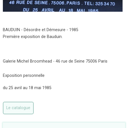
BAUDUIN - Désordre et Démesure - 1985
Première exposition de Bauduin.
Galerie Michel Broomhead - 46 rue de Seine 75006 Paris
Exposition personnelle
du 25 avril au 18 mai 1985
Le catalogue