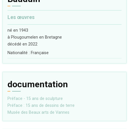
Les œuvres
né en 1943
à Plougoumelen en Bretagne
décédé en 2022
Nationalité : Française
documentation
Préface - 15 ans de sculpture
Préface : 15 ans de dessins de terre
Musée des Beaux arts de Vannes