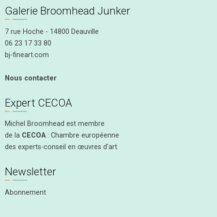
Galerie Broomhead Junker
7 rue Hoche - 14800 Deauville
06 23 17 33 80
bj-fineart.com
Nous contacter
Expert CECOA
Michel Broomhead est membre
de la
CECOA
: Chambre européenne
des experts-conseil en œuvres d'art
Newsletter
Abonnement