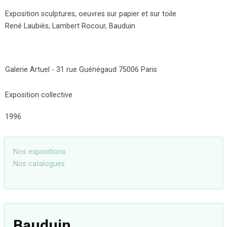
Exposition sculptures, oeuvres sur papier et sur toile
René Laubiès, Lambert Rocour, Bauduin
Galerie Artuel - 31 rue Guénégaud 75006 Paris
Exposition collective
1996
Nos expositions
Nos catalogues
Bauduin