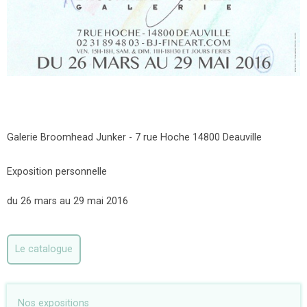
Galerie Broomhead Junker - 7 rue Hoche 14800 Deauville
Exposition personnelle
du 26 mars au 29 mai 2016
Le catalogue
Nos expositions