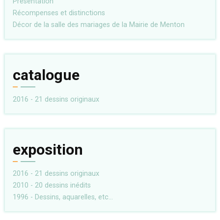
Présentation
Récompenses et distinctions
Décor de la salle des mariages de la Mairie de Menton
catalogue
2016 - 21 dessins originaux
exposition
2016 - 21 dessins originaux
2010 - 20 dessins inédits
1996 - Dessins, aquarelles, etc...