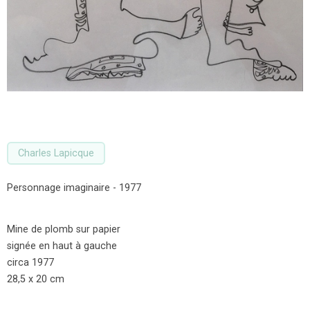
Charles Lapicque
Personnage imaginaire - 1977
Mine de plomb sur papier
signée en haut à gauche
circa 1977
28,5 x 20 cm