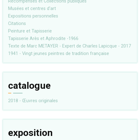
Récompenses et Collections publiques
Musées et centres d'art
Expositions personnelles
Citations
Peinture et Tapisserie
Tapisserie Arès et Aphrodite -1966
Texte de Marc METAYER - Expert de Charles Lapicque - 2017
1941 - Vingt jeunes peintres de tradition française
catalogue
2018 - Œuvres originales
exposition