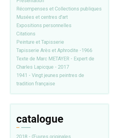
Présentation
Récompenses et Collections publiques
Musées et centres d'art
Expositions personnelles
Citations
Peinture et Tapisserie
Tapisserie Arès et Aphrodite -1966
Texte de Marc METAYER - Expert de
Charles Lapicque - 2017
1941 - Vingt jeunes peintres de
tradition française
catalogue
2018 - Œuvres originales